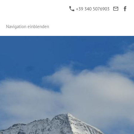
+39 340 5076903
Navigation einblenden