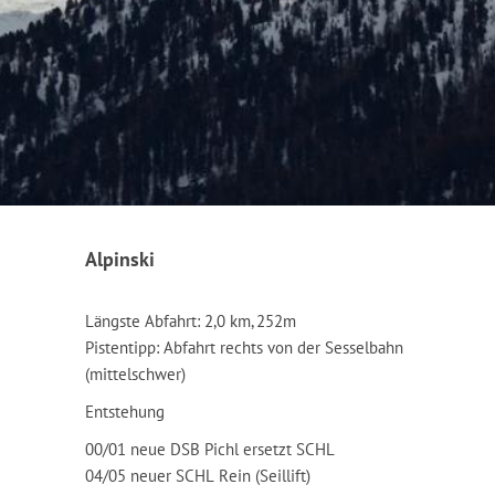
Alpinski
Längste Abfahrt: 2,0 km, 252m
Pistentipp: Abfahrt rechts von der Sesselbahn
(mittelschwer)
Entstehung
00/01 neue DSB Pichl ersetzt SCHL
04/05 neuer SCHL Rein (Seillift)