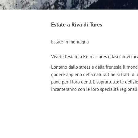
Estate a Riva di Tures
Estate in montagna
Vivete l'estate a Rein a Tures e lasciatevi inc
Lontano dallo stress e dalla frenesia, il mo
godere appieno della natura. Che si tratti di
pane per i loro denti. E soprattutto: le delizi
incanteranno con le loro specialità regionali 