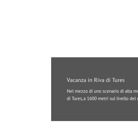
Vacanza in Riva di Tures
Nel mezzo di uno scenario di alta mon
di Tures, a 1600 metri sul livello de