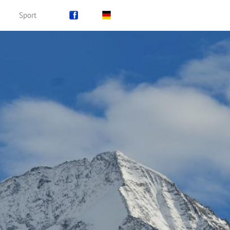
Sport