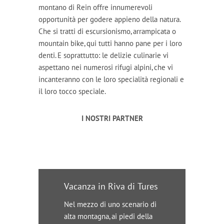
montano di Rein offre innumerevoli
opportunità per godere appieno della natura.
Che si tratti di escursionismo, arrampicata o
mountain bike, qui tutti hanno pane per i loro
denti. E soprattutto: le delizie culinarie vi
aspettano nei numerosi rifugi alpini, che vi
incanteranno con le loro specialità regionali e
il loro tocco speciale.
I NOSTRI PARTNER
Vacanza in Riva di Tures
Nel mezzo di uno scenario di
alta montagna, ai piedi della