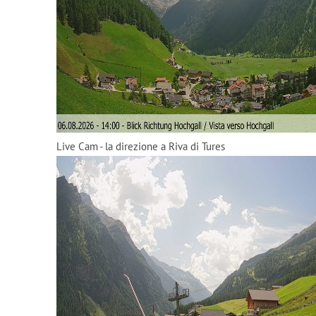
Live Cam - la direzione a Riva di Tures