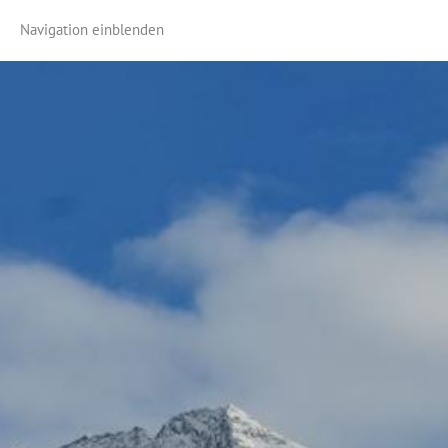
Navigation einblenden