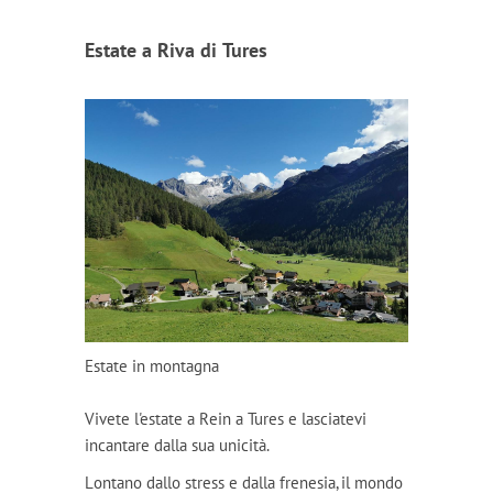
Estate a Riva di Tures
Estate in montagna
Vivete l'estate a Rein a Tures e lasciatevi
incantare dalla sua unicità.
Lontano dallo stress e dalla frenesia, il mondo