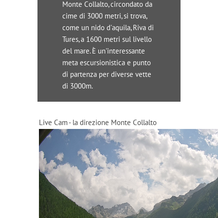
Monte Collalto, circondato da
cime di 3000 metri, si trova,
come un nido d'aquila, Riva di
Tures, a 1600 metri sul livello
del mare. È un'interessante
meta escursionistica e punto
di partenza per diverse vette
di 3000m.
Live Cam - la direzione Monte Collalto