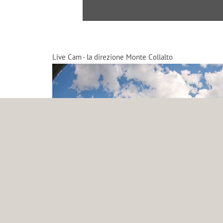
Live Cam - la direzione Monte Collalto