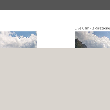
Live Cam - la direzione