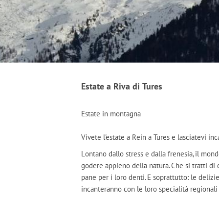
Estate a Riva di Tures
Estate in montagna
Vivete l'estate a Rein a Tures e lasciatevi inc
Lontano dallo stress e dalla frenesia, il mo
godere appieno della natura. Che si tratti di
pane per i loro denti. E soprattutto: le delizi
incanteranno con le loro specialità regionali 