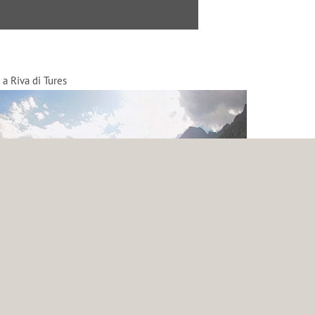
 a Riva di Tures