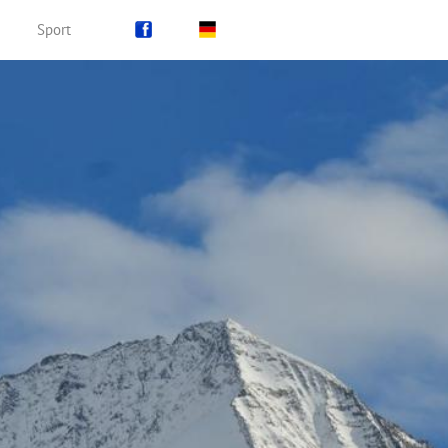
Sport