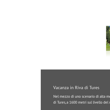
Vacanza in Riva di Tures
Nel mezzo di uno scenario di alta mon
di Tures, a 1600 metri sul livello de