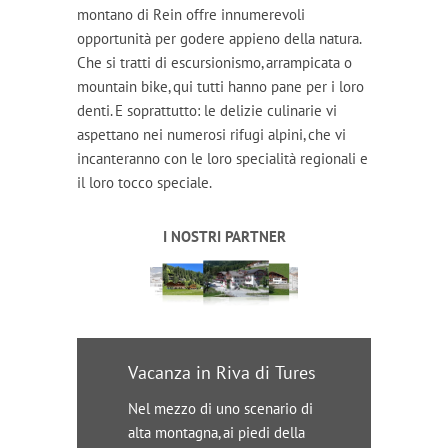
montano di Rein offre innumerevoli
opportunità per godere appieno della natura.
Che si tratti di escursionismo, arrampicata o
mountain bike, qui tutti hanno pane per i loro
denti. E soprattutto: le delizie culinarie vi
aspettano nei numerosi rifugi alpini, che vi
incanteranno con le loro specialità regionali e
il loro tocco speciale.
I NOSTRI PARTNER
Vacanza in Riva di Tures
Nel mezzo di uno scenario di
alta montagna, ai piedi della