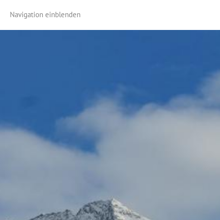
Navigation einblenden