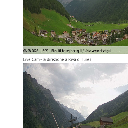
Live Cam - la direzione a Riva di Tures