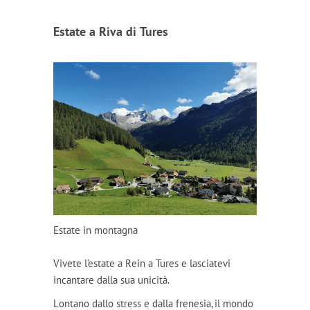
Estate a Riva di Tures
Estate in montagna
Vivete l'estate a Rein a Tures e lasciatevi
incantare dalla sua unicità.
Lontano dallo stress e dalla frenesia, il mondo