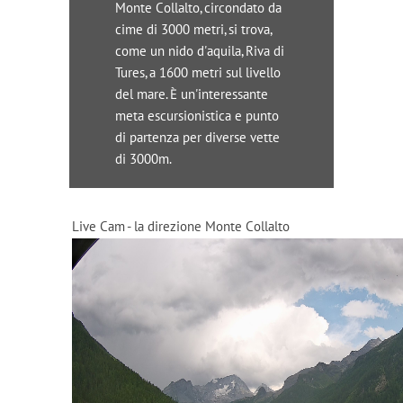
Monte Collalto, circondato da
cime di 3000 metri, si trova,
come un nido d'aquila, Riva di
Tures, a 1600 metri sul livello
del mare. È un'interessante
meta escursionistica e punto
di partenza per diverse vette
di 3000m.
Live Cam - la direzione Monte Collalto