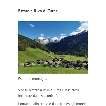
Estate a Riva di Tures
Estate in montagna
Vivete l'estate a Rein a Tures e lasciatevi
incantare dalla sua unicità.
Lontano dallo stress e dalla frenesia, il mondo