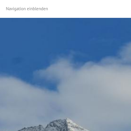
Navigation einblenden