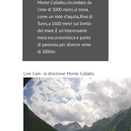
Monte Collalto, circondato da
cime di 3000 metri, si trova,
come un nido d'aquila, Riva di
Tures, a 1600 metri sul livello
del mare. È un'interessante
meta escursionistica e punto
di partenza per diverse vette
di 3000m.
Live Cam - la direzione Monte Collalto