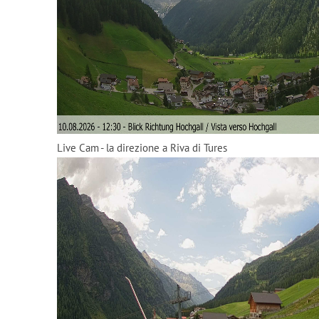
Live Cam - la direzione a Riva di Tures