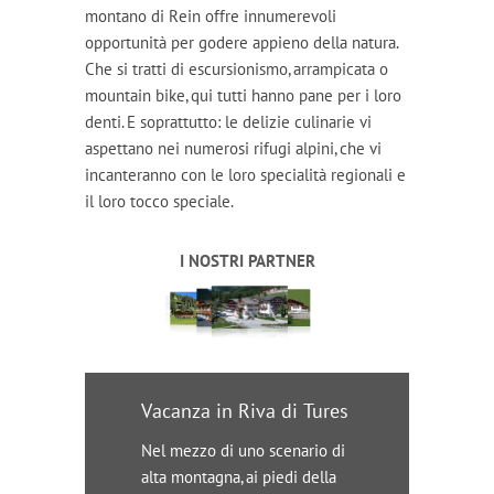
montano di Rein offre innumerevoli
opportunità per godere appieno della natura.
Che si tratti di escursionismo, arrampicata o
mountain bike, qui tutti hanno pane per i loro
denti. E soprattutto: le delizie culinarie vi
aspettano nei numerosi rifugi alpini, che vi
incanteranno con le loro specialità regionali e
il loro tocco speciale.
I NOSTRI PARTNER
Vacanza in Riva di Tures
Nel mezzo di uno scenario di
alta montagna, ai piedi della