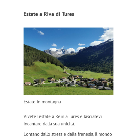
Estate a Riva di Tures
Estate in montagna
Vivete l'estate a Rein a Tures e lasciatevi
incantare dalla sua unicità.
Lontano dallo stress e dalla frenesia, il mondo