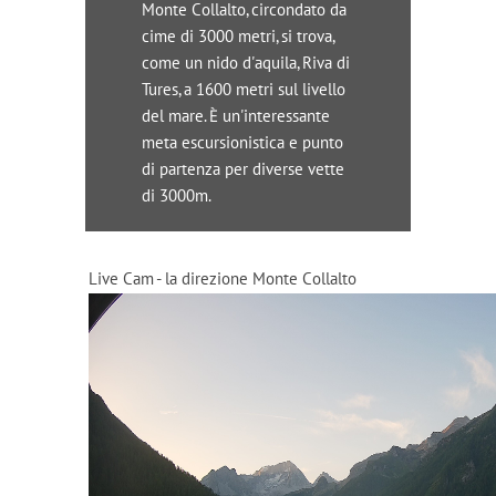
Monte Collalto, circondato da
cime di 3000 metri, si trova,
come un nido d'aquila, Riva di
Tures, a 1600 metri sul livello
del mare. È un'interessante
meta escursionistica e punto
di partenza per diverse vette
di 3000m.
Live Cam - la direzione Monte Collalto