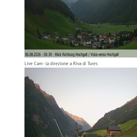
Live Cam - la direzione a Riva di Tures