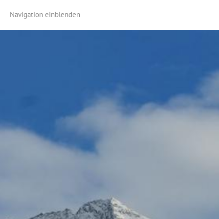
Navigation einblenden