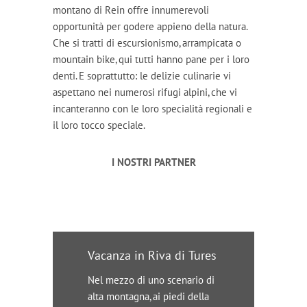
montano di Rein offre innumerevoli
opportunità per godere appieno della natura.
Che si tratti di escursionismo, arrampicata o
mountain bike, qui tutti hanno pane per i loro
denti. E soprattutto: le delizie culinarie vi
aspettano nei numerosi rifugi alpini, che vi
incanteranno con le loro specialità regionali e
il loro tocco speciale.
I NOSTRI PARTNER
Vacanza in Riva di Tures
Nel mezzo di uno scenario di
alta montagna, ai piedi della