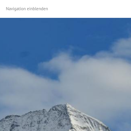
Navigation einblenden