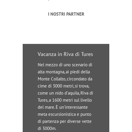
I NOSTRI PARTNER
Vacanza in Riva di Tures
Nel mezzo di uno scenario di
alta montagna, ai piedi della
Monte Collalto, circondato da
cime di 3000 metri, si trova,
come un nido d'aquila, Riva di
Tures, a 1600 metri sul livello
del mare. È un'interessante
meta escursionistica e punto
di partenza per diverse vette
di 3000m.