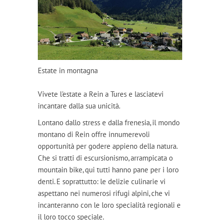
Estate in montagna
Vivete l'estate a Rein a Tures e lasciatevi
incantare dalla sua unicità.
Lontano dallo stress e dalla frenesia, il mondo
montano di Rein offre innumerevoli
opportunità per godere appieno della natura.
Che si tratti di escursionismo, arrampicata o
mountain bike, qui tutti hanno pane per i loro
denti. E soprattutto: le delizie culinarie vi
aspettano nei numerosi rifugi alpini, che vi
incanteranno con le loro specialità regionali e
il loro tocco speciale.