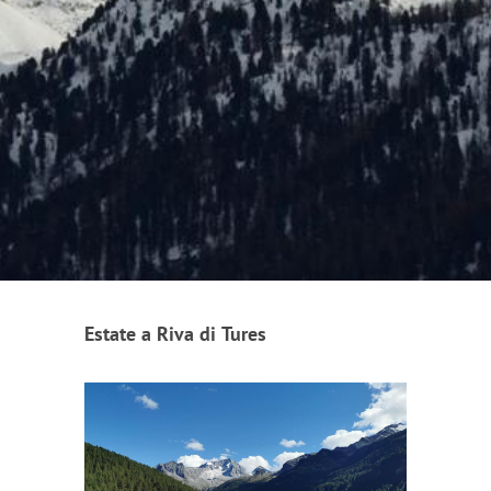
Estate a Riva di Tures