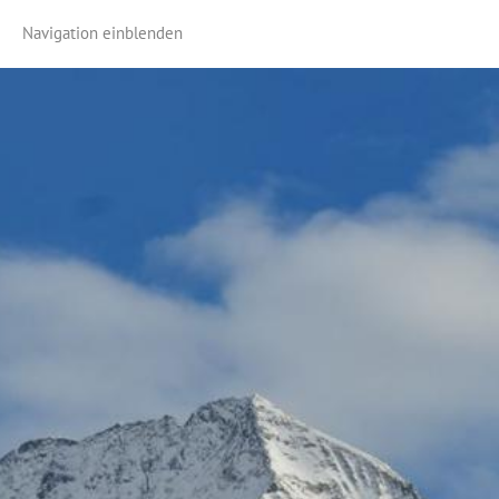
Navigation einblenden