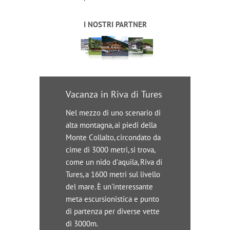
I NOSTRI PARTNER
Vacanza in Riva di Tures
Nel mezzo di uno scenario di
alta montagna, ai piedi della
Monte Collalto, circondato da
cime di 3000 metri, si trova,
come un nido d'aquila, Riva di
Tures, a 1600 metri sul livello
del mare. È un'interessante
meta escursionistica e punto
di partenza per diverse vette
di 3000m.