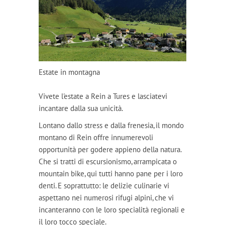
Estate in montagna
Vivete l'estate a Rein a Tures e lasciatevi
incantare dalla sua unicità.
Lontano dallo stress e dalla frenesia, il mondo
montano di Rein offre innumerevoli
opportunità per godere appieno della natura.
Che si tratti di escursionismo, arrampicata o
mountain bike, qui tutti hanno pane per i loro
denti. E soprattutto: le delizie culinarie vi
aspettano nei numerosi rifugi alpini, che vi
incanteranno con le loro specialità regionali e
il loro tocco speciale.