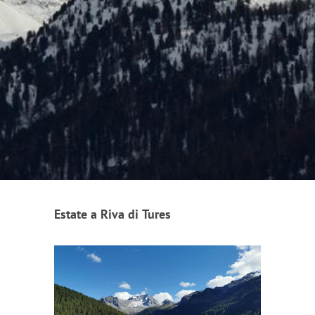
Estate a Riva di Tures