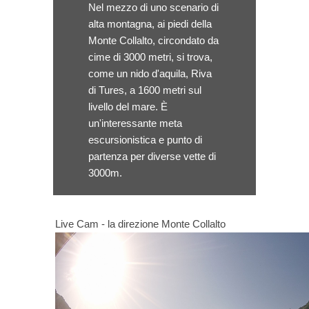
Nel mezzo di uno scenario di
alta montagna, ai piedi della
Monte Collalto, circondato da
cime di 3000 metri, si trova,
come un nido d'aquila, Riva
di Tures, a 1600 metri sul
livello del mare. È
un'interessante meta
escursionistica e punto di
partenza per diverse vette di
3000m.
Live Cam - la direzione Monte Collalto