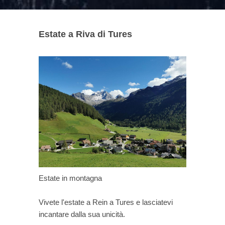
Estate a Riva di Tures
Estate in montagna
Vivete l'estate a Rein a Tures e lasciatevi
incantare dalla sua unicità.