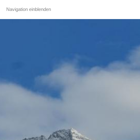
Navigation einblenden