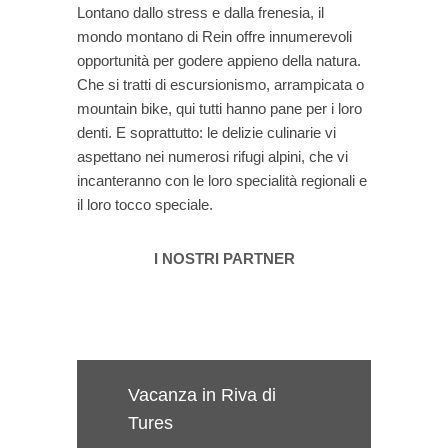
Lontano dallo stress e dalla frenesia, il
mondo montano di Rein offre innumerevoli
opportunità per godere appieno della natura.
Che si tratti di escursionismo, arrampicata o
mountain bike, qui tutti hanno pane per i loro
denti. E soprattutto: le delizie culinarie vi
aspettano nei numerosi rifugi alpini, che vi
incanteranno con le loro specialità regionali e
il loro tocco speciale.
I NOSTRI PARTNER
Vacanza in Riva di
Tures