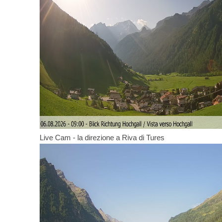
Live Cam - la direzione a Riva di Tures