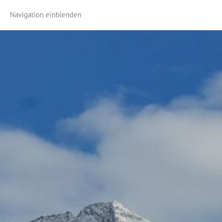
Navigation einblenden