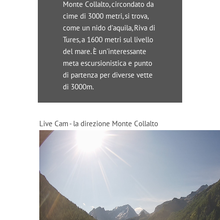
Monte Collalto, circondato da
cime di 3000 metri, si trova,
come un nido d'aquila, Riva di
Tures, a 1600 metri sul livello
del mare. È un'interessante
meta escursionistica e punto
di partenza per diverse vette
di 3000m.
Live Cam - la direzione Monte Collalto