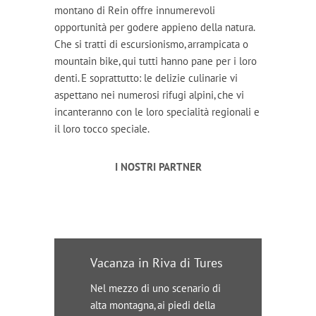
montano di Rein offre innumerevoli
opportunità per godere appieno della natura.
Che si tratti di escursionismo, arrampicata o
mountain bike, qui tutti hanno pane per i loro
denti. E soprattutto: le delizie culinarie vi
aspettano nei numerosi rifugi alpini, che vi
incanteranno con le loro specialità regionali e
il loro tocco speciale.
I NOSTRI PARTNER
Vacanza in Riva di Tures
Nel mezzo di uno scenario di
alta montagna, ai piedi della