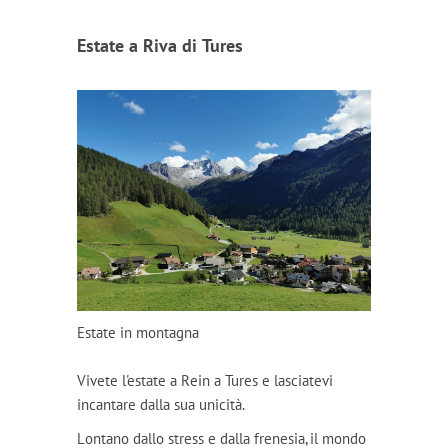
Estate a Riva di Tures
Estate in montagna
Vivete l'estate a Rein a Tures e lasciatevi
incantare dalla sua unicità.
Lontano dallo stress e dalla frenesia, il mondo