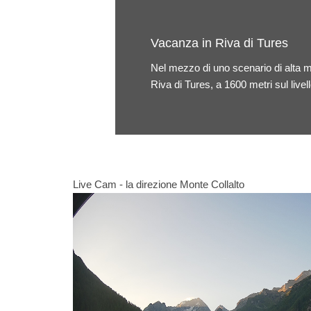
Vacanza in Riva di Tures
Nel mezzo di uno scenario di alta mo
Riva di Tures, a 1600 metri sul live
Live Cam - la direzione Monte Collalto