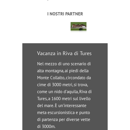
I NOSTRI PARTNER
Vacanza in Riva di Tures
Nel mezzo di uno scenario di
alta montagna, ai piedi della
Monte Collalto, circondato da
cime di 3000 metri, si trova,
come un nido d'aquila, Riva di
Tures, a 1600 metri sul livello
del mare. È un'interessante
meta escursionistica e punto
di partenza per diverse vette
di 3000m.