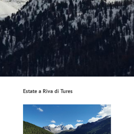
Estate a Riva di Tures