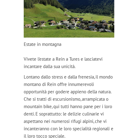
Estate in montagna
Vivete l'estate a Rein a Tures e lasciatevi
incantare dalla sua unicità.
Lontano dallo stress e dalla frenesia, il mondo
montano di Rein offre innumerevoli
opportunità per godere appieno della natura.
Che si tratti di escursionismo, arrampicata o
mountain bike, qui tutti hanno pane per i loro
denti. E soprattutto: le delizie culinarie vi
aspettano nei numerosi rifugi alpini, che vi
incanteranno con le loro specialità regionali e
il loro tocco speciale.