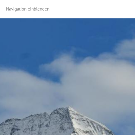
Navigation einblenden