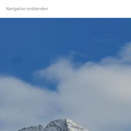
Navigation einblenden