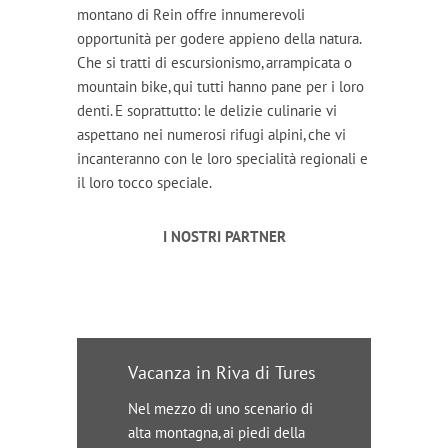
montano di Rein offre innumerevoli
opportunità per godere appieno della natura.
Che si tratti di escursionismo, arrampicata o
mountain bike, qui tutti hanno pane per i loro
denti. E soprattutto: le delizie culinarie vi
aspettano nei numerosi rifugi alpini, che vi
incanteranno con le loro specialità regionali e
il loro tocco speciale.
I NOSTRI PARTNER
Vacanza in Riva di Tures
Nel mezzo di uno scenario di
alta montagna, ai piedi della