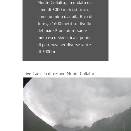
Monte Collalto, circondato da
cime di 3000 metri, si trova,
come un nido d'aquila, Riva di
Tures, a 1600 metri sul livello
del mare. È un'interessante
meta escursionistica e punto
di partenza per diverse vette
di 3000m.
Live Cam - la direzione Monte Collalto