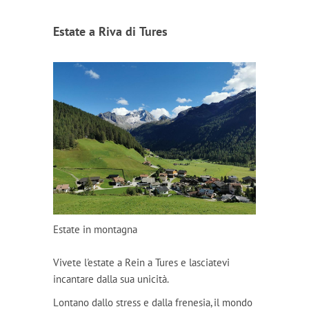
Estate a Riva di Tures
Estate in montagna
Vivete l'estate a Rein a Tures e lasciatevi
incantare dalla sua unicità.
Lontano dallo stress e dalla frenesia, il mondo