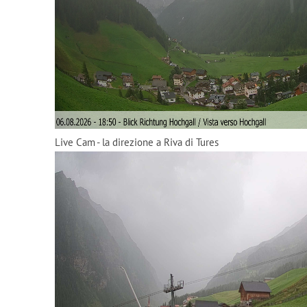
Live Cam - la direzione a Riva di Tures