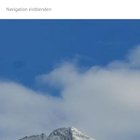
Navigation einblenden