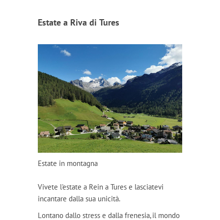
Estate a Riva di Tures
Estate in montagna
Vivete l'estate a Rein a Tures e lasciatevi
incantare dalla sua unicità.
Lontano dallo stress e dalla frenesia, il mondo