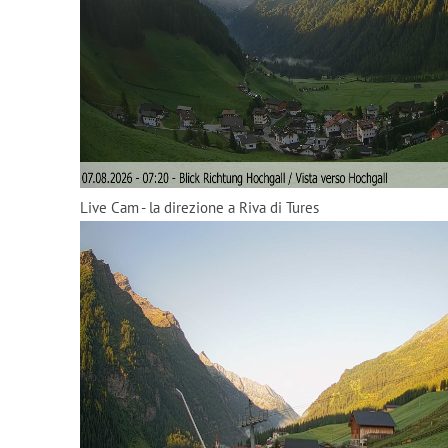
Live Cam - la direzione a Riva di Tures