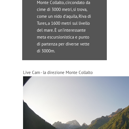
Monte Collalto, circondato da
cime di 3000 metri, si trova,
come un nido d'aquila, Riva di
Tures, a 1600 metri sul livello
del mare. È un'interessante
meta escursionistica e punto
di partenza per diverse vette
di 3000m.
Live Cam - la direzione Monte Collalto