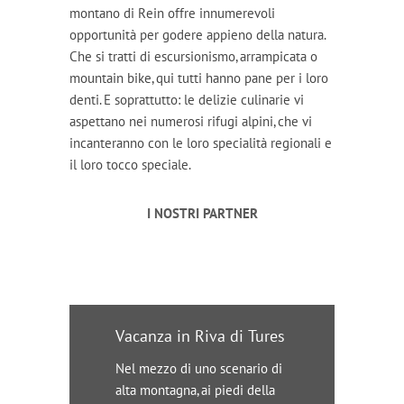
montano di Rein offre innumerevoli
opportunità per godere appieno della natura.
Che si tratti di escursionismo, arrampicata o
mountain bike, qui tutti hanno pane per i loro
denti. E soprattutto: le delizie culinarie vi
aspettano nei numerosi rifugi alpini, che vi
incanteranno con le loro specialità regionali e
il loro tocco speciale.
I NOSTRI PARTNER
Vacanza in Riva di Tures
Nel mezzo di uno scenario di
alta montagna, ai piedi della