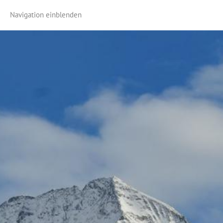
Navigation einblenden