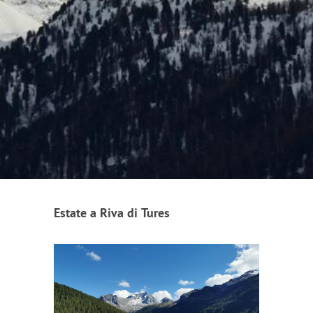
Estate a Riva di Tures