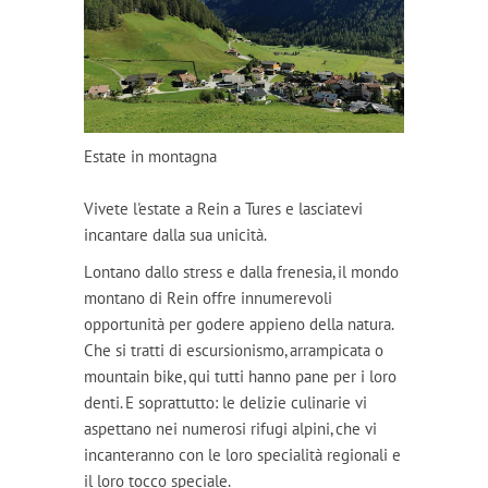
Estate in montagna
Vivete l'estate a Rein a Tures e lasciatevi
incantare dalla sua unicità.
Lontano dallo stress e dalla frenesia, il mondo
montano di Rein offre innumerevoli
opportunità per godere appieno della natura.
Che si tratti di escursionismo, arrampicata o
mountain bike, qui tutti hanno pane per i loro
denti. E soprattutto: le delizie culinarie vi
aspettano nei numerosi rifugi alpini, che vi
incanteranno con le loro specialità regionali e
il loro tocco speciale.