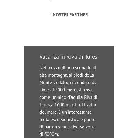
I NOSTRI PARTNER
Vacanza in Riva di Tures
Nel mezzo di uno scenario di
alta montagna, ai piedi della
Monte Collalto, circondato da
cime di 3000 metri, si trova,
come un nido d'aquila, Riva di
Tures, a 1600 metri sul livello
del mare. È un'interessante
meta escursionistica e punto
di partenza per diverse vette
di 3000m.