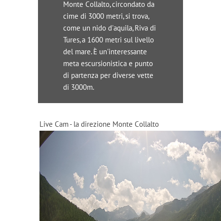
Monte Collalto, circondato da
cime di 3000 metri, si trova,
come un nido d'aquila, Riva di
Tures, a 1600 metri sul livello
del mare. È un'interessante
meta escursionistica e punto
di partenza per diverse vette
di 3000m.
Live Cam - la direzione Monte Collalto