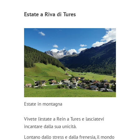
Estate a Riva di Tures
Estate in montagna
Vivete l'estate a Rein a Tures e lasciatevi
incantare dalla sua unicità.
Lontano dallo stress e dalla frenesia, il mondo