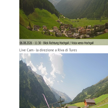
Live Cam - la direzione a Riva di Tures