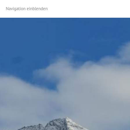
Navigation einblenden