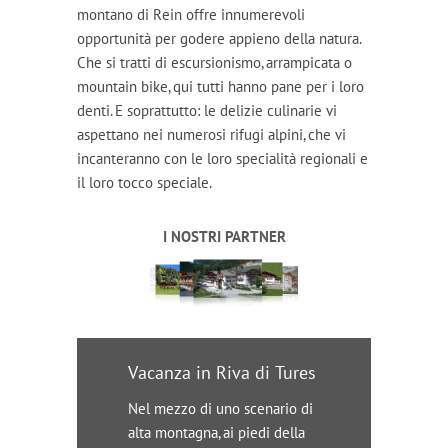
montano di Rein offre innumerevoli
opportunità per godere appieno della natura.
Che si tratti di escursionismo, arrampicata o
mountain bike, qui tutti hanno pane per i loro
denti. E soprattutto: le delizie culinarie vi
aspettano nei numerosi rifugi alpini, che vi
incanteranno con le loro specialità regionali e
il loro tocco speciale.
I NOSTRI PARTNER
Vacanza in Riva di Tures
Nel mezzo di uno scenario di
alta montagna, ai piedi della