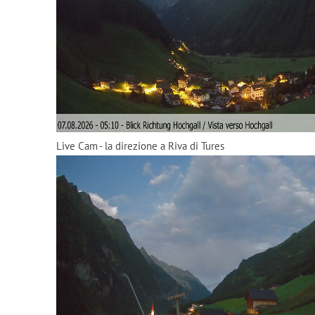
Live Cam - la direzione a Riva di Tures