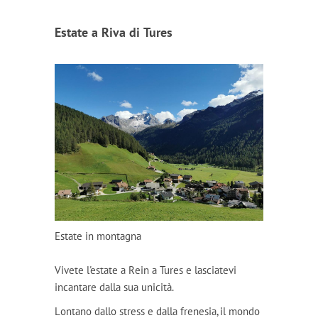
Estate a Riva di Tures
Estate in montagna
Vivete l'estate a Rein a Tures e lasciatevi
incantare dalla sua unicità.
Lontano dallo stress e dalla frenesia, il mondo