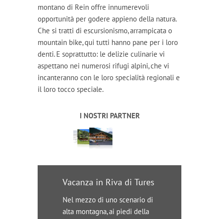
montano di Rein offre innumerevoli
opportunità per godere appieno della natura.
Che si tratti di escursionismo, arrampicata o
mountain bike, qui tutti hanno pane per i loro
denti. E soprattutto: le delizie culinarie vi
aspettano nei numerosi rifugi alpini, che vi
incanteranno con le loro specialità regionali e
il loro tocco speciale.
I NOSTRI PARTNER
Vacanza in Riva di Tures
Nel mezzo di uno scenario di
alta montagna, ai piedi della