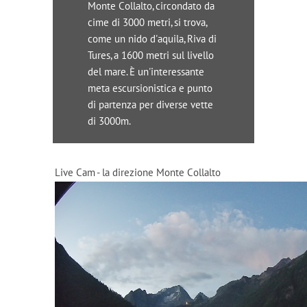
Monte Collalto, circondato da
cime di 3000 metri, si trova,
come un nido d'aquila, Riva di
Tures, a 1600 metri sul livello
del mare. È un'interessante
meta escursionistica e punto
di partenza per diverse vette
di 3000m.
Live Cam - la direzione Monte Collalto