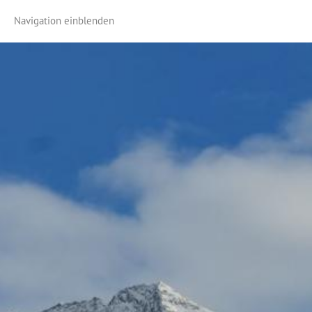
Navigation einblenden