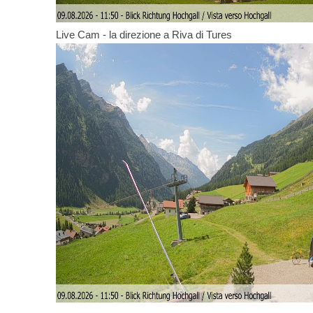
Live Cam - la direzione a Riva di Tures