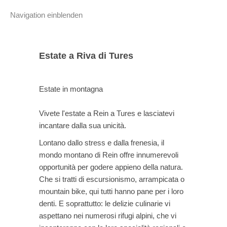
Navigation einblenden
Estate a Riva di Tures
Estate in montagna
Vivete l'estate a Rein a Tures e lasciatevi
incantare dalla sua unicità.
Lontano dallo stress e dalla frenesia, il
mondo montano di Rein offre innumerevoli
opportunità per godere appieno della natura.
Che si tratti di escursionismo, arrampicata o
mountain bike, qui tutti hanno pane per i loro
denti. E soprattutto: le delizie culinarie vi
aspettano nei numerosi rifugi alpini, che vi