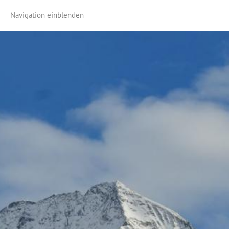
Navigation einblenden