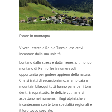
Estate in montagna
Vivete l'estate a Rein a Tures e lasciatevi
incantare dalla sua unicità.
Lontano dallo stress e dalla frenesia, il mondo
montano di Rein offre innumerevoli
opportunità per godere appieno della natura.
Che si tratti di escursionismo, arrampicata o
mountain bike, qui tutti hanno pane per i loro
denti. E soprattutto: le delizie culinarie vi
aspettano nei numerosi rifugi alpini, che vi
incanteranno con le loro specialità regionali e
il loro tocco speciale.