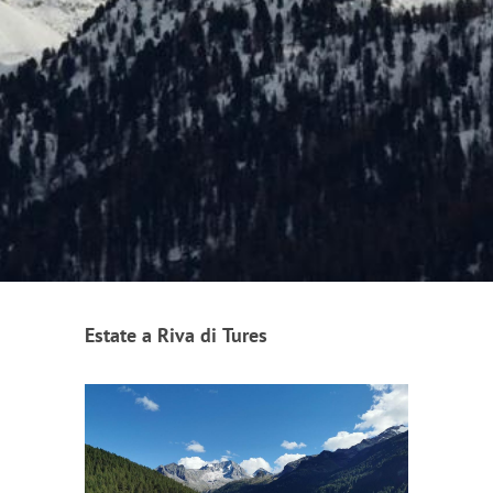
Estate a Riva di Tures