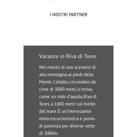
I NOSTRI PARTNER
Vacanza in Riva di Tures
Nel mezzo di uno scenario di
alta montagna, ai piedi della
Monte Collalto, circondato da
cime di 3000 metri, si trova,
come un nido d'aquila, Riva di
Tures, a 1600 metri sul livello
del mare. È un'interessante
meta escursionistica e punto
di partenza per diverse vette
di 3000m.