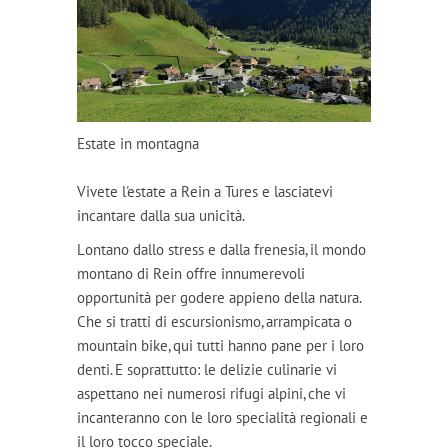
Estate in montagna
Vivete l'estate a Rein a Tures e lasciatevi
incantare dalla sua unicità.
Lontano dallo stress e dalla frenesia, il mondo
montano di Rein offre innumerevoli
opportunità per godere appieno della natura.
Che si tratti di escursionismo, arrampicata o
mountain bike, qui tutti hanno pane per i loro
denti. E soprattutto: le delizie culinarie vi
aspettano nei numerosi rifugi alpini, che vi
incanteranno con le loro specialità regionali e
il loro tocco speciale.