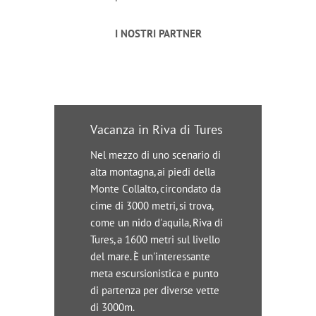
I NOSTRI PARTNER
Vacanza in Riva di Tures
Nel mezzo di uno scenario di
alta montagna, ai piedi della
Monte Collalto, circondato da
cime di 3000 metri, si trova,
come un nido d'aquila, Riva di
Tures, a 1600 metri sul livello
del mare. È un'interessante
meta escursionistica e punto
di partenza per diverse vette
di 3000m.