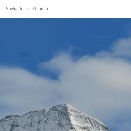
Navigation einblenden