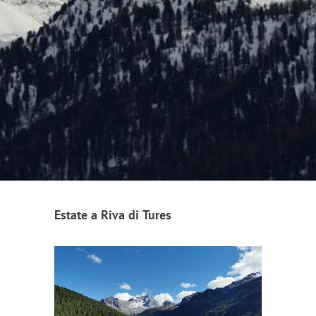
Estate a Riva di Tures