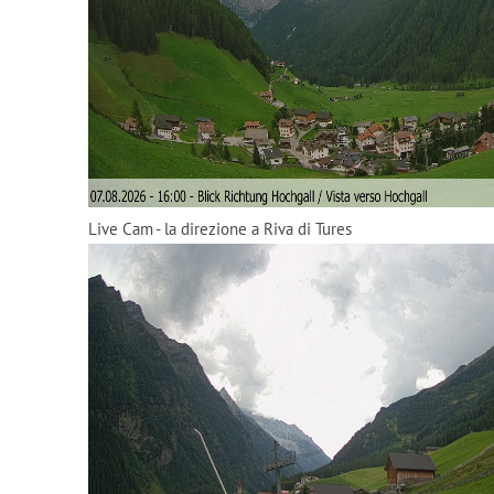
Live Cam - la direzione a Riva di Tures