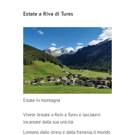
Estate a Riva di Tures
Estate in montagna
Vivete l'estate a Rein a Tures e lasciatevi
incantare dalla sua unicità.
Lontano dallo stress e dalla frenesia, il mondo