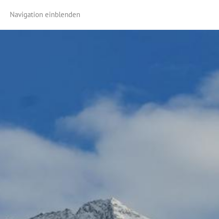
Navigation einblenden