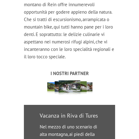
montano di Rein offre innumerevoli
opportunità per godere appieno della natura.
Che si tratti di escursionismo, arrampicata o
mountain bike, qui tutti hanno pane per i loro
denti. E soprattutto: le delizie culinarie vi
aspettano nei numerosi rifugi alpini, che vi
incanteranno con le loro specialità regionali e
il loro tocco speciale.
I NOSTRI PARTNER
Vacanza in Riva di Tures
Nel mezzo di uno scenario di
alta montagna, ai piedi della