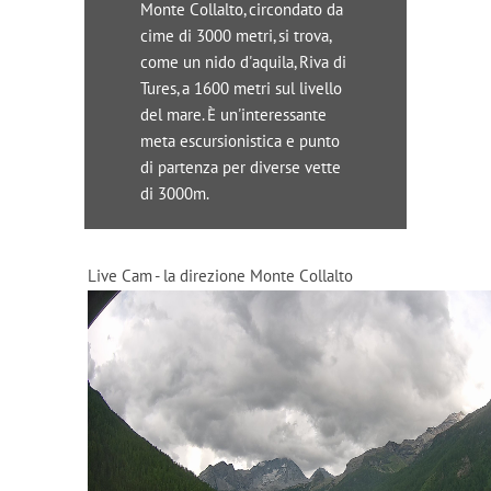
Monte Collalto, circondato da
cime di 3000 metri, si trova,
come un nido d'aquila, Riva di
Tures, a 1600 metri sul livello
del mare. È un'interessante
meta escursionistica e punto
di partenza per diverse vette
di 3000m.
Live Cam - la direzione Monte Collalto