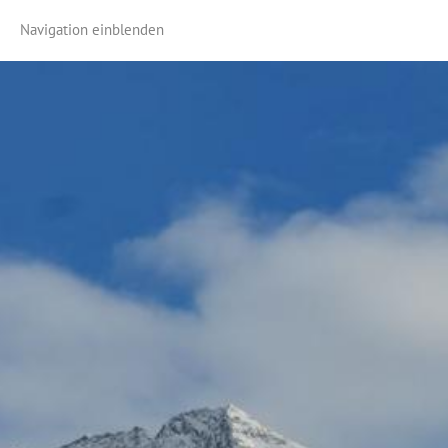
Navigation einblenden