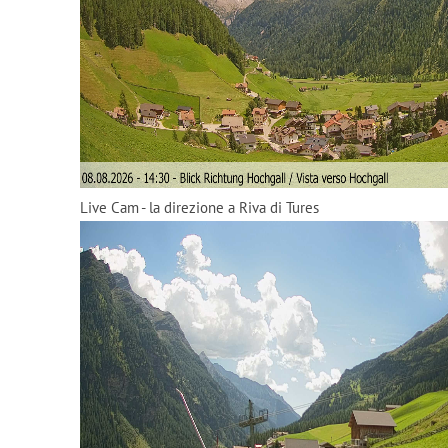
Live Cam - la direzione a Riva di Tures