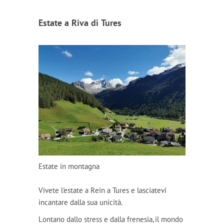
Estate a Riva di Tures
Estate in montagna
Vivete l'estate a Rein a Tures e lasciatevi
incantare dalla sua unicità.
Lontano dallo stress e dalla frenesia, il mondo