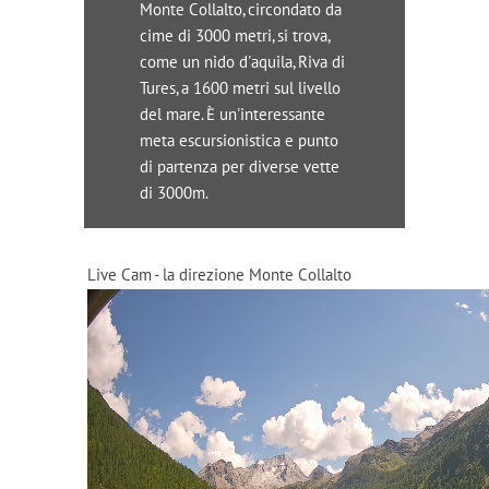
Monte Collalto, circondato da
cime di 3000 metri, si trova,
come un nido d'aquila, Riva di
Tures, a 1600 metri sul livello
del mare. È un'interessante
meta escursionistica e punto
di partenza per diverse vette
di 3000m.
Live Cam - la direzione Monte Collalto