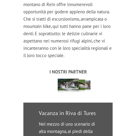
montano di Rein offre innumerevoli
opportunità per godere appieno della natura.
Che si tratti di escursionismo, arrampicata o
mountain bike, qui tutti hanno pane per i loro
denti. E soprattutto: le delizie culinarie vi
aspettano nei numerosi rifugi alpini, che vi
incanteranno con le loro specialità regionali e
il loro tocco speciale.
I NOSTRI PARTNER
Vacanza in Riva di Tures
Nel mezzo di uno scenario di
alta montagna, ai piedi della