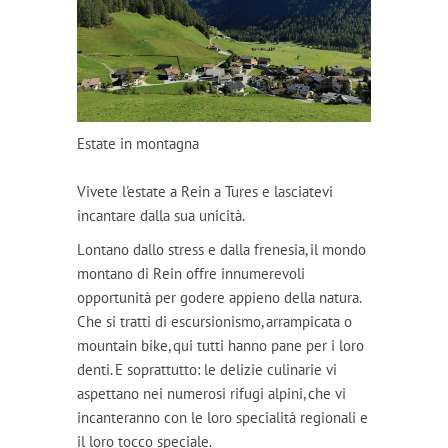
Estate in montagna
Vivete l'estate a Rein a Tures e lasciatevi
incantare dalla sua unicità.
Lontano dallo stress e dalla frenesia, il mondo
montano di Rein offre innumerevoli
opportunità per godere appieno della natura.
Che si tratti di escursionismo, arrampicata o
mountain bike, qui tutti hanno pane per i loro
denti. E soprattutto: le delizie culinarie vi
aspettano nei numerosi rifugi alpini, che vi
incanteranno con le loro specialità regionali e
il loro tocco speciale.