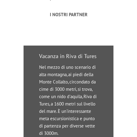
I NOSTRI PARTNER
Vacanza in Riva di Tures
Nel mezzo di uno scenario di
alta montagna, ai piedi della
Monte Collalto, circondato da
cime di 3000 metri, si trova,
come un nido d'aquila, Riva di
Tures, a 1600 metri sul livello
del mare. È un'interessante
meta escursionistica e punto
di partenza per diverse vette
di 3000m.