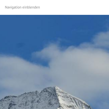
Navigation einblenden