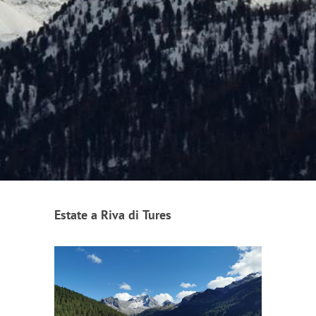
Estate a Riva di Tures